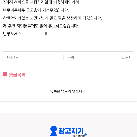
3가지 서비스를 복잡하지않게 이용하게되어서
너무너무너무 큰도움이 되어주셨습니다.
차별화되어있는 보관방법에 믿고 짐을 보관하게 되었습니다.
제 주변 지인분들께도 많이 홍보하고싶습니다.
번창하세요~~~~~~~~!!!
이전글
목록
다음글
댓글목록
등록된 댓글이 없습니다.