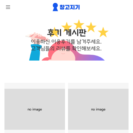
후기 게시판
이용하신 이용후기를 남겨주세요.
고객님들의 리뷰를 확인해보세요.
no image
no image