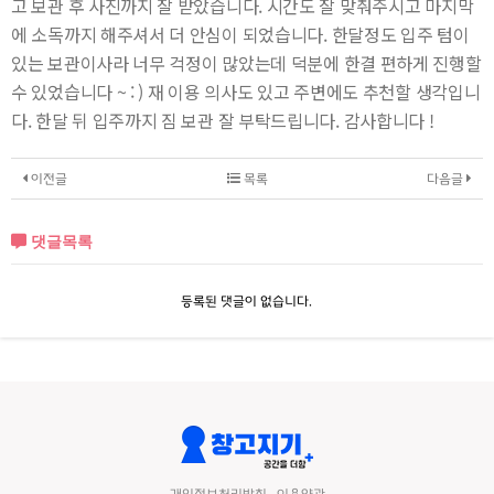
고 보관 후 사진까지 잘 받았습니다. 시간도 잘 맞춰주시고 마지막
에 소독까지 해주셔서 더 안심이 되었습니다. 한달정도 입주 텀이
있는 보관이사라 너무 걱정이 많았는데 덕분에 한결 편하게 진행할
수 있었습니다 ~ : ) 재 이용 의사도 있고 주변에도 추천할 생각입니
다. 한달 뒤 입주까지 짐 보관 잘 부탁드립니다. 감사합니다 !
이전글
목록
다음글
댓글목록
등록된 댓글이 없습니다.
개인정보처리방침
이용약관