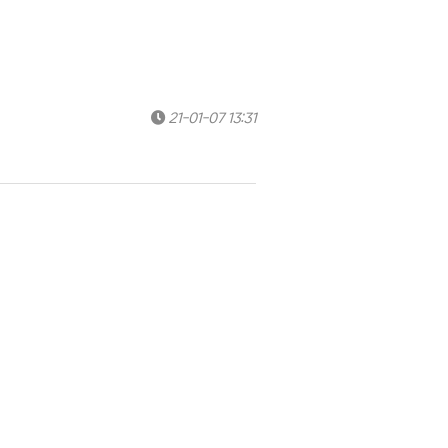
21-01-07 13:31