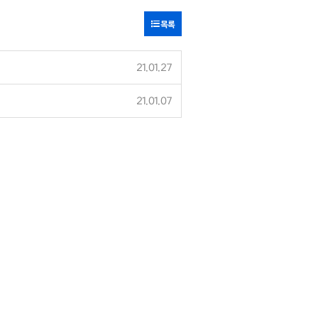
목록
21.01.27
21.01.07