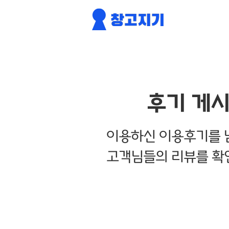
후기 게
이용하신 이용후기를 
고객님들의 리뷰를 확