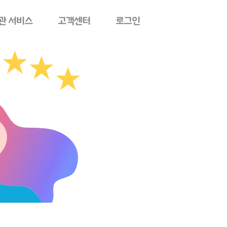
관 서비스
고객센터
로그인