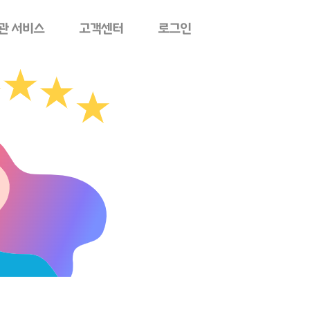
관 서비스
고객센터
로그인