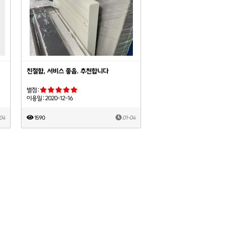
친절함, 서비스 좋음. 추천합니다
별점 :
이용일 : 2020-12-16
04
1590
01-04