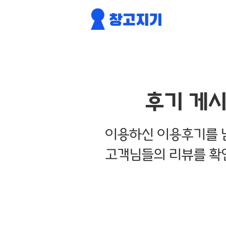
후기 게
이용하신 이용후기를 
고객님들의 리뷰를 확